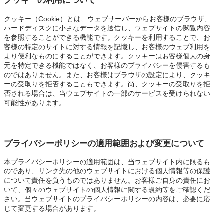
クッキーの利用について
クッキー（Cookie）とは、ウェブサーバーからお客様のブラウザ、
ハードディスクに小さなデータを送信し、ウェブサイトの閲覧内容
を参照することができる機能です。クッキーを利用することで、お
客様の特定のサイトに対する情報を記憶し、お客様のウェブ利用を
より便利なものにすることができます。クッキーはお客様個人の身
元を特定できる機能ではなく、お客様のプライバシーを侵害するも
のではありません。また、お客様はブラウザの設定により、クッキ
ーの受取りを拒否することもできます。尚、クッキーの受取りを拒
否される場合は、当ウェブサイトの一部のサービスを受けられない
可能性があります。
プライバシーポリシーの適用範囲および変更について
本プライバシーポリシーの適用範囲は、当ウェブサイト内に限るも
のであり、リンク先の他のウェブサイトにおける個人情報等の保護
について責任を負うものではありません。お客様ご自身の責任にお
いて、個々のウェブサイトの個人情報に関する規約等をご確認くだ
さい。当ウェブサイトのプライバシーポリシーの内容は、必要に応
じて変更する場合があります。