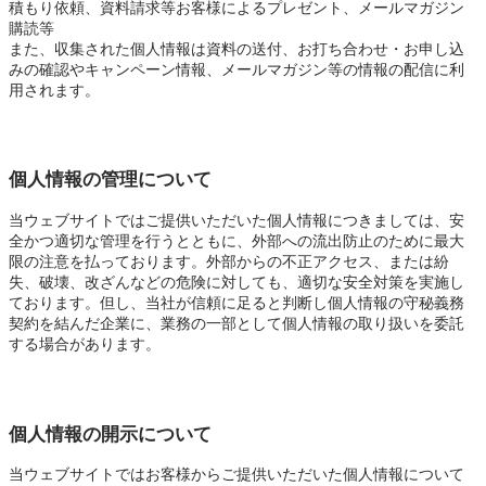
積もり依頼、資料請求等お客様によるプレゼント、メールマガジン
購読等
また、収集された個人情報は資料の送付、お打ち合わせ・お申し込
みの確認やキャンペーン情報、メールマガジン等の情報の配信に利
用されます。
個人情報の管理について
当ウェブサイトではご提供いただいた個人情報につきましては、安
全かつ適切な管理を行うとともに、外部への流出防止のために最大
限の注意を払っております。外部からの不正アクセス、または紛
失、破壊、改ざんなどの危険に対しても、適切な安全対策を実施し
ております。但し、当社が信頼に足ると判断し個人情報の守秘義務
契約を結んだ企業に、業務の一部として個人情報の取り扱いを委託
する場合があります。
個人情報の開示について
当ウェブサイトではお客様からご提供いただいた個人情報について