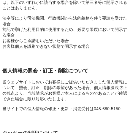
は、以下のいずれかに該当する場合を除いて第三者等に開示される
ことはありません。
法令等により司法機関、行政機関から法的義務を伴う要請を受けた
場合
前記で挙げた利用目的に使用するため、必要な限度において開示す
る場合
お客様からご承諾をいただいた場合
お客様個人を識別できない状態で開示する場合
個人情報の照会・訂正・削除について
当ウェブサイトにおいてお客様にご提供いただきました個人情報に
ついて、照会、訂正、削除の希望があった場合、個人情報漏洩防止
の観点より、当該請求がお客様ご本人によるものであることが確認
できた場合に限り対応いたします。
当サイトでの個人情報の修正・更新・消去受付は045-680-5150