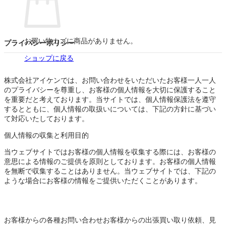
お買い物カゴに商品がありません。
プライバシーポリシー
ショップに戻る
株式会社アイケンでは、お問い合わせをいただいたお客様一人一人
のプライバシーを尊重し、お客様の個人情報を大切に保護すること
を重要だと考えております。当サイトでは、個人情報保護法を遵守
するとともに、個人情報の取扱いについては、下記の方針に基づい
て対応いたしております。
個人情報の収集と利用目的
当ウェブサイトではお客様の個人情報を収集する際には、お客様の
意思による情報のご提供を原則としております。お客様の個人情報
を無断で収集することはありません。当ウェブサイトでは、下記の
ような場合にお客様の情報をご提供いただくことがあります。
お客様からの各種お問い合わせお客様からの出張買い取り依頼、見