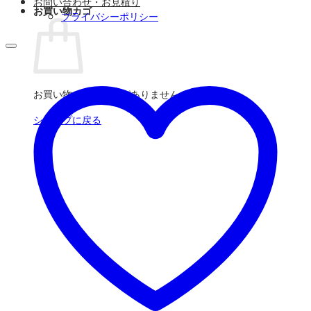
お問い合わせ・お見積り
お買い物カゴ
プライバシーポリシー
お買い物カゴに商品がありません。
ショップに戻る