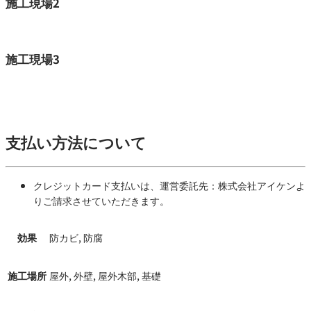
施工現場2
施工現場3
支払い方法について
クレジットカード支払いは、運営委託先：株式会社アイケンよ
りご請求させていただきます。
効果
防カビ, 防腐
施工場所
屋外, 外壁, 屋外木部, 基礎