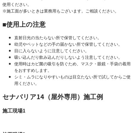
使用ください。
※施工面が多いときは業務用もございます。ご相談ください。
■使用上の注意
直射日光の当たらない所で保管してください。
幼児やペットなどの手の届かない所で保管してください。
目に入らないように注意してください。
吸い込んだり飲み込んだりしないよう注意してください。
使用時はカビ菌の吸引を防ぐため、マスク・眼鏡・手袋の着用
をおすすめします。
シミ・ムラになりやすいものは目立たない所で試してからご使
用ください。
セナバリア14（屋外専用）施工例
施工現場1