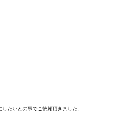
にしたいとの事でご依頼頂きました。