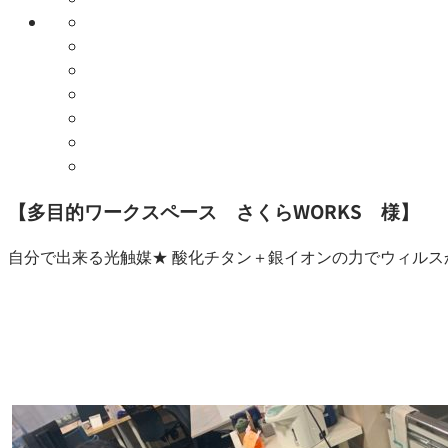
【多目的ワークスペース さくらWORKS 様】
自分で出来る光触媒★ 酸化チタン＋銀イオンの力でウィルス