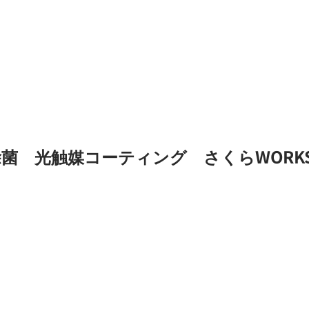
菌 光触媒コーティング さくらWORK