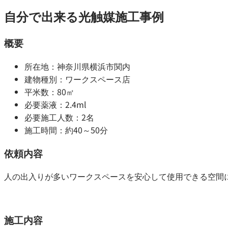
自分で出来る光触媒施工事例
概要
所在地：神奈川県横浜市関内
建物種別：ワークスペース店
平米数：80㎡
必要薬液：2.4ml
必要施工人数：2名
施工時間：約40～50分
依頼内容
人の出入りが多いワークスペースを安心して使用できる空間
施工内容