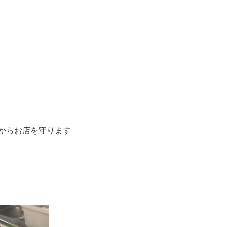
からお店を守ります