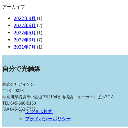
アーカイブ
2022年8月
(1)
2022年6月
(2)
2022年5月
(1)
2022年3月
(7)
2021年7月
(1)
自分で光触媒
株式会社アイケン
〒231-0023
神奈川県横浜市中区山下町194番地横浜ニューポートビル3F-A
TEL 045-680-5150
FAX 045-662-7737
レンタル規約
プライバシーポリシー