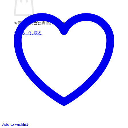
お買い物カゴに商品がありません。
ショップに戻る
Add to wishlist