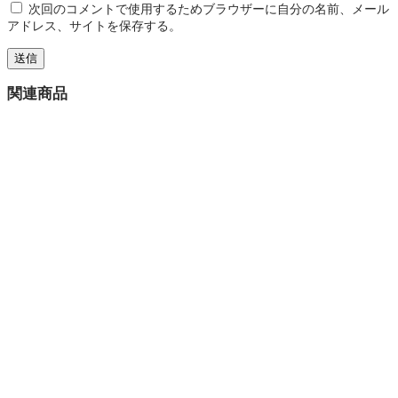
次回のコメントで使用するためブラウザーに自分の名前、メール
アドレス、サイトを保存する。
関連商品