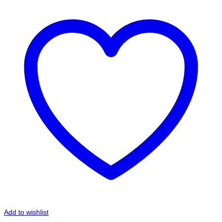
Add to wishlist