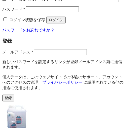
パスワード
*
ログイン状態を保存
ログイン
パスワードをお忘れですか ?
登録
メールアドレス
*
新しいパスワードを設定するリンクが登録メールアドレス宛に送信
されます。
個人データは、このウェブサイトでの体験のサポート、アカウント
へのアクセスの管理、
プライバシーポリシー
に説明されている他の
用途に使用されます。
登録